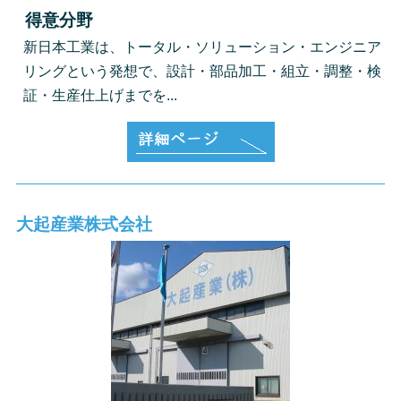
得意分野
新日本工業は、トータル・ソリューション・エンジニア
リングという発想で、設計・部品加工・組立・調整・検
証・生産仕上げまでを...
大起産業株式会社