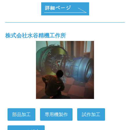
株式会社水谷精機工作所
部品加工
専用機製作
試作加工