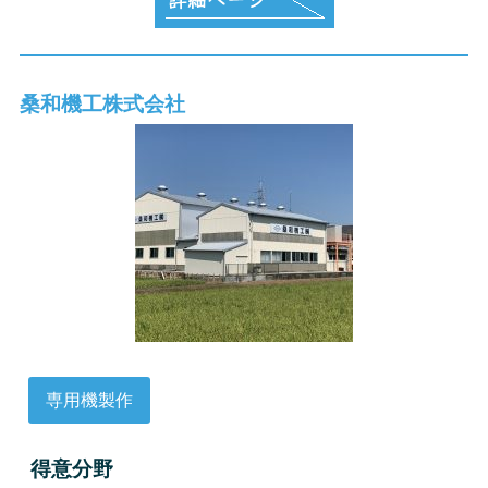
桑和機工株式会社
専用機製作
得意分野