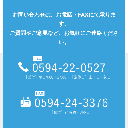
お問い合わせは、お電話・FAXにて承りま
す。
ご質問やご意見など、お気軽にご連絡くださ
い。