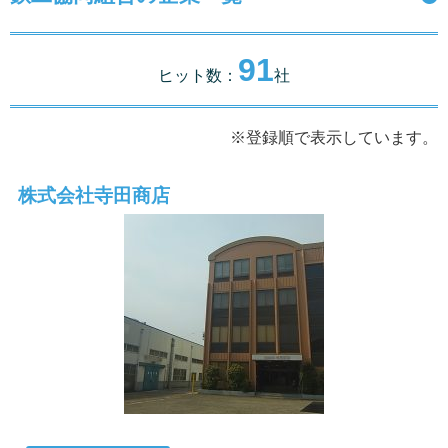
91
ヒット数：
社
※登録順で表示しています。
株式会社寺田商店