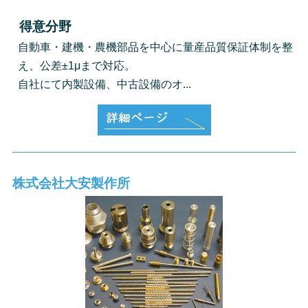
得意分野
自動車・建機・農機部品を中心に量産品質保証体制を整
え、公差±1μまで対応。
自社にて内製設備、中古設備のオ...
株式会社大安製作所