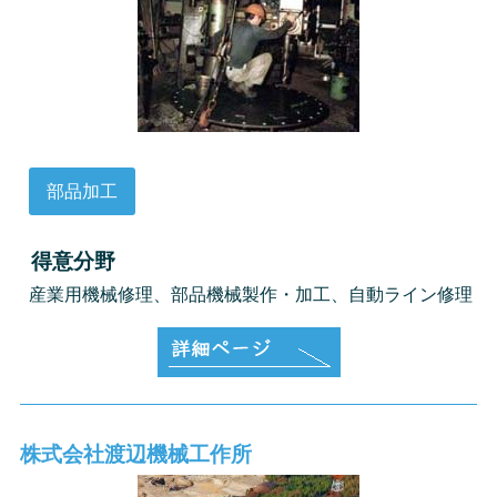
部品加工
得意分野
産業用機械修理、部品機械製作・加工、自動ライン修理
株式会社渡辺機械工作所