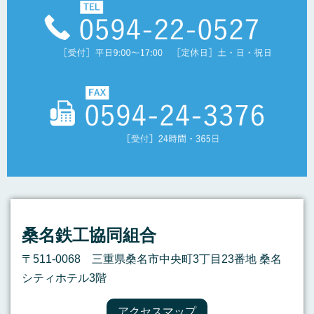
桑名鉄工協同組合
〒511-0068 三重県桑名市中央町3丁目23番地 桑名
シティホテル3階
アクセスマップ