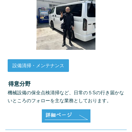
設備清掃・メンテナンス
得意分野
機械設備の保全点検清掃など、日常の５Sの行き届かな
いところのフォローを主な業務としております。