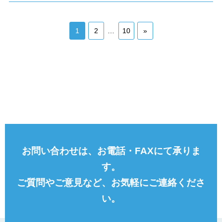
1
2
…
10
»
お問い合わせは、お電話・FAXにて承りま
す。
ご質問やご意見など、お気軽にご連絡くださ
い。