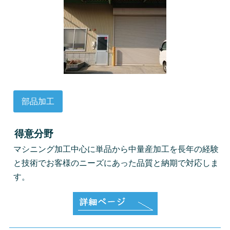
部品加工
得意分野
マシニング加工中心に単品から中量産加工を長年の経験
と技術でお客様のニーズにあった品質と納期で対応しま
す。