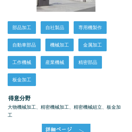
部品加工
自社製品
専用機製作
自動車部品
機械加工
金属加工
工作機械
産業機械
精密部品
板金加工
得意分野
大物機械加工、精密機械加工、精密機械組立、板金加
工