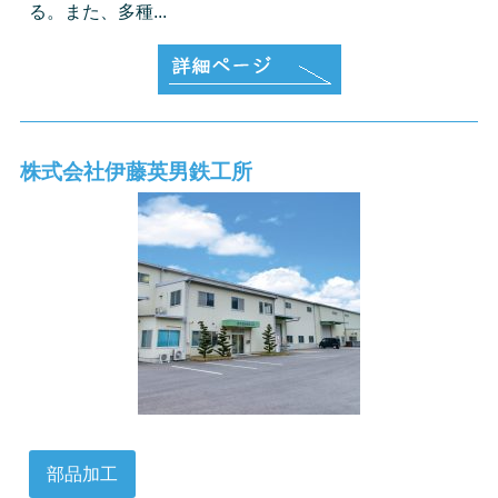
る。また、多種...
株式会社伊藤英男鉄工所
部品加工