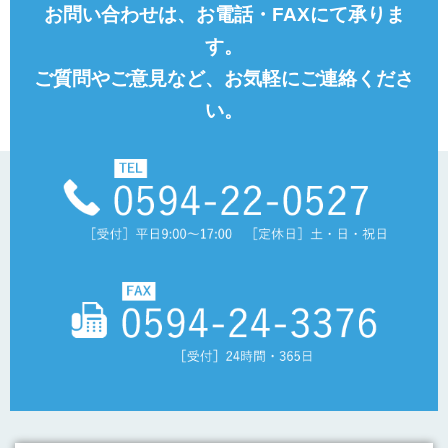
お問い合わせは、お電話・FAXにて承りま
す。
ご質問やご意見など、お気軽にご連絡くださ
い。