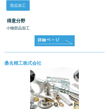
部品加工
得意分野
小物部品加工
桑名精工株式会社